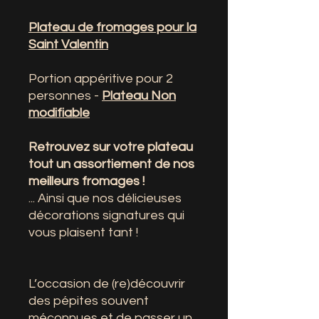
Plateau de fromages pour la
Saint Valentin
Portion appéritive pour 2
personnes -
Plateau Non
modifiable
Retrouvez sur votre plateau
tout un assortiement de nos
meilleurs fromages !
... Ainsi que nos délicieuses
décorations signatures qui
vous plaisent tant !
L’occasion de (re)découvrir
des pépites souvent
méconnues et de passer un